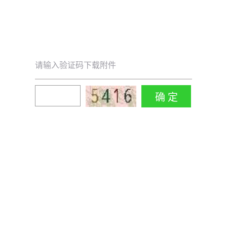
请输入验证码下载附件