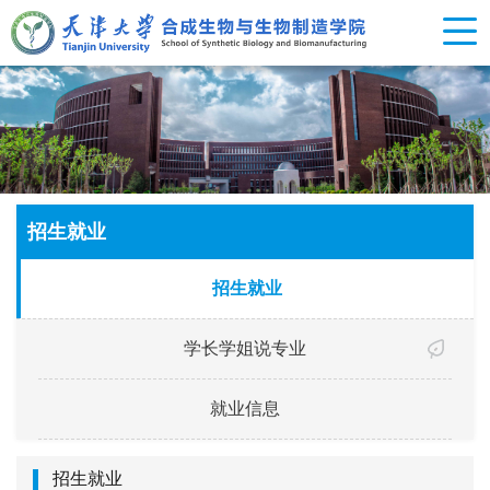
招生就业
招生就业
学长学姐说专业
就业信息
招生就业