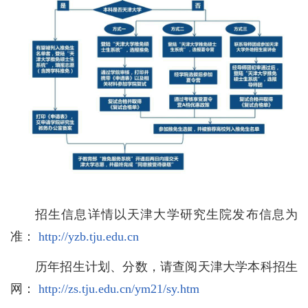
招生信息详情以天津大学研究生院发布信息为
准：
http://yzb.tju.edu.cn
历年招生计划、分数，请查阅天津大学本科招生
网：
http://zs.tju.edu.cn/ym21/sy.htm