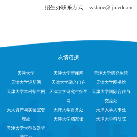
招生办联系方式：sysbioe@tju.edu.cn
友情链接
天津大学
天津大学新闻网
天津大学研究生院
天津大学迎新网
天津大学融合门户
天津大学图书馆
天津大学本科招生网
天津大学研究生招生
天津大学国际合作与
网
交流处
天大资产与实验室管
天津大学财务处
天津大学人事处
理处
天津大学档案馆
天津大学科研院
天津大学大型仪器管