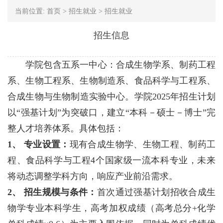
当前位置:
首页
>
招生就业
>
招生就业
招生信息
学院包含五系一中心：合成生物学系、制药工程
系、生物工程系、生物制造系、食品科学与工程系、
合成生物与生物制造实验中心。学院2025年招生计划
以“强基计划”为突破口，建立“本科－硕士－博士”完
整人才培养体系。具体包括：
1、 专业设置：
现有合成生物学、生物工程、制药工
程、食品科学与工程4个国家级一流本科专业，未来
将动态调整学科方向，响应产业前沿需求。
2、 招生规模与条件：
首次通过强基计划招收合成生
物学专业本科学生，高考加权成绩（高考总分+化学