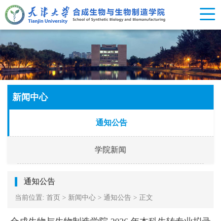
新闻中心
通知公告
学院新闻
通知公告
当前位置:
首页
>
新闻中心
>
通知公告
>
正文