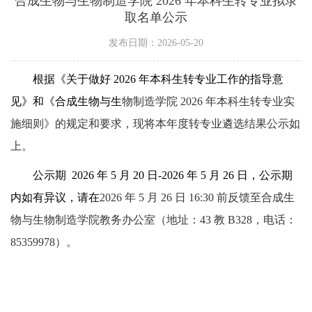
合成生物与生物制造学院 2026 年本科生转专业拟录
取名单公示
发布日期：2026-05-20
根据《关于做好 2026 年本科生转专业工作的指导意
见》和《合成生物与生
物制造学院 2026 年本科生转专业实
施细则》的规定和要求，现将本年度转专业遴选结果公示如
上。
公示期
2026 年 5 月 20 日-2026 年 5 月 26 日，公示期
内如有异议，请在
2026 年 5 月 26 日 16:30 前反馈至合成生
物与生物制造学院教务办公室（地址：43 教 B328，电话：
85359978）。