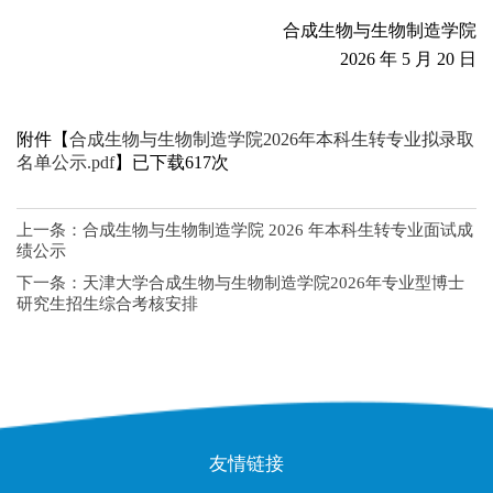
合成生物与生物制造学院
2026 年 5 月 20 日
附件【
合成生物与生物制造学院2026年本科生转专业拟录取
名单公示.pdf
】已下载
617
次
上一条：
合成生物与生物制造学院 2026 年本科生转专业面试成
绩公示
下一条：
天津大学合成生物与生物制造学院2026年专业型博士
研究生招生综合考核安排
友情链接