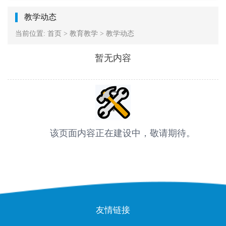
教学动态
当前位置:
首页
>
教育教学
>
教学动态
暂无内容
该页面内容正在建设中，敬请期待。
友情链接