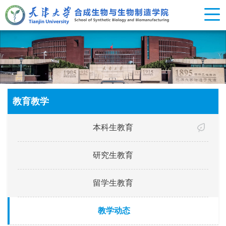
教育教学
本科生教育
研究生教育
留学生教育
教学动态