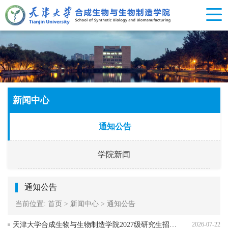
新闻中心
通知公告
学院新闻
通知公告
当前位置:
首页
>
新闻中心
>
通知公告
天津大学合成生物与生物制造学院2027级研究生招生宣传导师团活动通知
2026-07-22