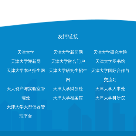
友情链接
天津大学
天津大学新闻网
天津大学研究生院
天津大学迎新网
天津大学融合门户
天津大学图书馆
天津大学本科招生网
天津大学研究生招生
天津大学国际合作与
网
交流处
天大资产与实验室管
天津大学财务处
天津大学人事处
理处
天津大学档案馆
天津大学科研院
天津大学大型仪器管
理平台