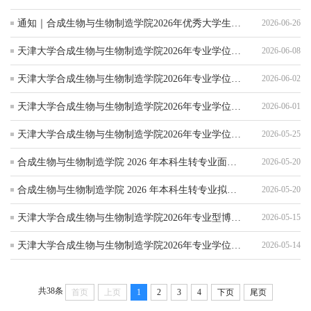
通知｜合成生物与生物制造学院2026年优秀大学生暑期夏令营活动
2026-06-26
天津大学合成生物与生物制造学院2026年专业学位博士研究生拟录取名单公示（第四批）
2026-06-08
天津大学合成生物与生物制造学院2026年专业学位 博士研究生拟录取名单公示（第三批）
2026-06-02
天津大学合成生物与生物制造学院2026年专业学位 博士研究生拟录取名单公示（第二批）
2026-06-01
天津大学合成生物与生物制造学院2026年专业学位博士研究生拟录取名单公示
2026-05-25
合成生物与生物制造学院 2026 年本科生转专业面试成绩公示
2026-05-20
合成生物与生物制造学院 2026 年本科生转专业拟录取名单公示
2026-05-20
天津大学合成生物与生物制造学院2026年专业型博士研究生招生综合考核安排
2026-05-15
天津大学合成生物与生物制造学院2026年专业学位博士研究生资格审查通过名单公示
2026-05-14
共38条
首页
上页
1
2
3
4
下页
尾页