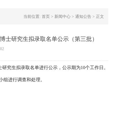
当前位置:
首页
>
新闻中心
>
通知公告
>
正文
位 博士研究生拟录取名单公示（第三批）
02
士研究生拟录取名单进行公示，公示期为10个工作日。
小组进行调查和处理。