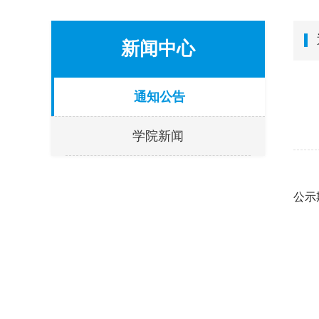
新闻中心
通知公告
学院新闻
公示