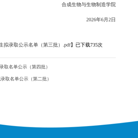
合成生物与生物制造学院
2026年6月2日
拟录取公示名单（第三批）.pdf
】已下载
735
次
拟录取名单公示（第四批）
拟录取名单公示（第二批）