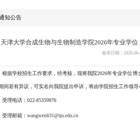
通知公告
天津大学合成生物与生物制造学院2026年专业学
发布日期：2026-06-
根据学校招生工作要求，经考核，现将我院2026年专业学位博
期间若有异议，可实名向我院提出申诉，将由学院招生工作领导
受理电话：022-85359976
受理邮箱：
wangwenli31@tju.edu.cn