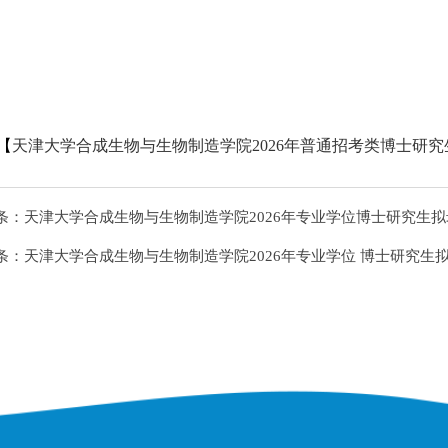
【
天津大学合成生物与生物制造学院2026年普通招考类博士研究生
条：
天津大学合成生物与生物制造学院2026年专业学位博士研究生
条：
天津大学合成生物与生物制造学院2026年专业学位 博士研究生