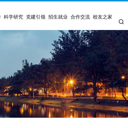
学
科学研究
党建引领
招生就业
合作交流
校友之家