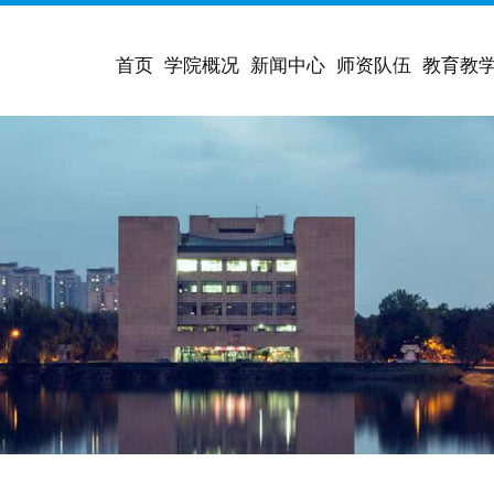
首页
学院概况
新闻中心
师资队伍
教育教