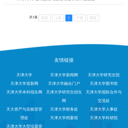
共1条
首页
上页
1
下页
尾页
友情链接
天津大学
天津大学新闻网
天津大学研究生院
天津大学迎新网
天津大学融合门户
天津大学图书馆
天津大学本科招生网
天津大学研究生招生
天津大学国际合作与
网
交流处
天大资产与实验室管
天津大学财务处
天津大学人事处
理处
天津大学档案馆
天津大学科研院
天津大学大型仪器管