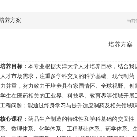
培养方案
当前
培养方案
培养目标：
本专业根据天津大学人才培养目标，结合我
和人才市场需求，注重多学科交叉的科学基础、现代制药
能力并重，努力致力于培养具有家国情怀、全球视野、创
。学生在医药相关的工业界、科技界、教育界等领域开展
工程问题；能通过终身学习与提升适应制药及相关领域
核心课程：
药品生产制造的特殊性和学科基础的交叉性
系、数理体系、化学体系、工程基础体系、药学体系、生