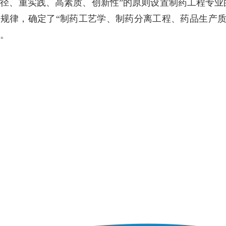
径、重实践、高素质、创新性”的原则设置制药工程专业
规律，确定了“制药工艺学、制药分离工程、药品生产质
。