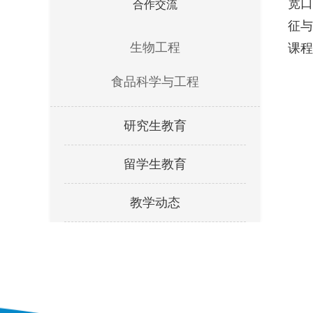
宽口
合作交流
征与
生物工程
课程
食品科学与工程
研究生教育
留学生教育
教学动态