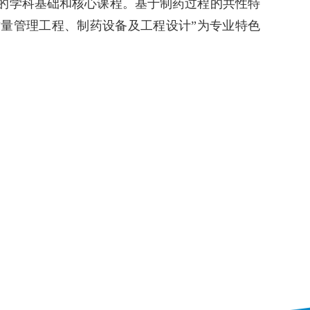
的学科基础和核心课程。基于制药过程的共性特
量管理工程、制药设备及工程设计”为专业特色