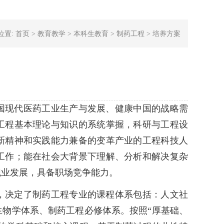
位置:
首页
>
教育教学
>
本科生教育
>
制药工程
>
培养方案
国现代医药工业生产与发展、健康中国的战略需
工程基本理论与知识的系统掌握，科研与工程设
新精神和实践能力兼备的变革产业的工程科技人
工作；能在社会大背景下理解、分析和解决复杂
职业发展，具备职场竞争能力。
，决定了制药工程专业的课程体系包括：人文社
物学体系、制药工程必修体系。按照“厚基础、