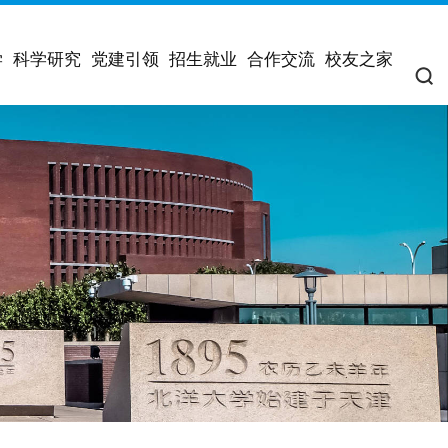
学
科学研究
党建引领
招生就业
合作交流
校友之家