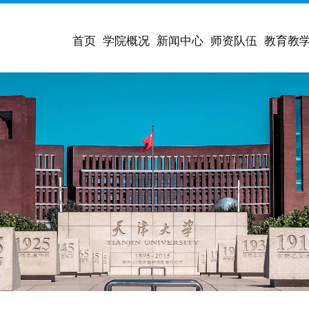
首页
学院概况
新闻中心
师资队伍
教育教