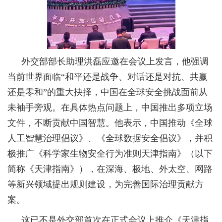
外交部部长助理洪磊应邀在会议上发言，他强调
当前世界面临“和平还是战争、对话还是对抗、共赢
还是零和”的重大抉择，中国在全球安全挑战面前从
未袖手旁观。在具体热点问题上，中国推出多项立场
文件，不断贡献中国智慧。他表示，中国推动《全球
人工智慧治理倡议》、《全球数据安全倡议》，并积
极推广《科学家生物安全行为准则天津指南》（以下
简称《天津指南》），在深海、极地、外太空、网路
等新兴领域提出规则建设，为完善国际治理贡献方
案。
这已不是外交部首次在正式会议上推介《天津指