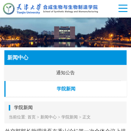
新闻中心
通知公告
学院新闻
学院新闻
当前位置:
首页
>
新闻中心
>
学院新闻
>
正文