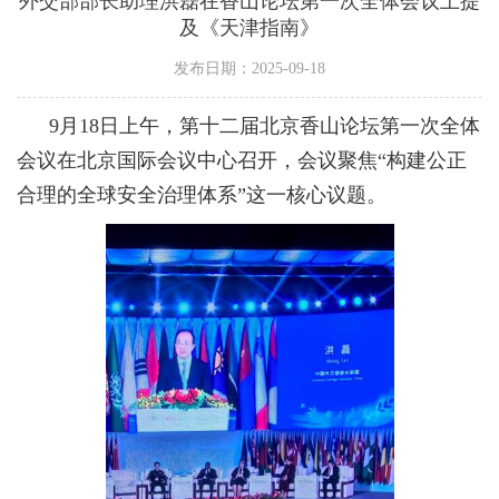
外交部部长助理洪磊在香山论坛第一次全体会议上提
及《天津指南》
发布日期：2025-09-18
9月18日上午，第十二届北京香山论坛第一次全体
会议在北京国际会议中心召开，会议聚焦“构建公正
合理的全球安全治理体系”这一核心议题。