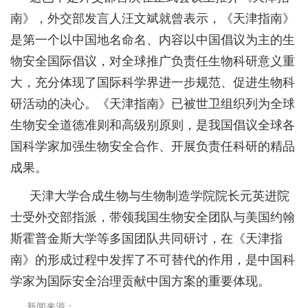
南》，外交部发言人汪文斌就曾表示，《天津指南》
是第一个以中国地名命名、内容以中国倡议为主的生
物安全国际倡议，对全球推广负责任生物科研意义重
大，充分体现了国际科学界进一步规范、促进生物科
研活动的决心。《天津指南》已被世卫组织列为全球
生物安全道德准则和高级别原则，是我国倡议全球各
国科学家加强生物安全合作、开展负责任科研的精品
成果。
天津大学合成生物与生物制造学院院长元英进院
士受外交部指派，带领我国生物安全团队与美国约翰
斯霍普金斯大学等多国团队共同研讨，在《天津指
南》的形成过程中发挥了不可替代的作用，是中国科
学家为国际安全治理贡献中国方案的重要体现。
新闻来源：