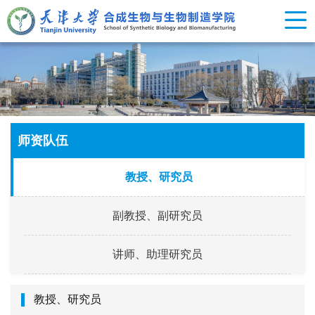
师资队伍
教授、研究员
副教授、副研究员
讲师、助理研究员
教授、研究员