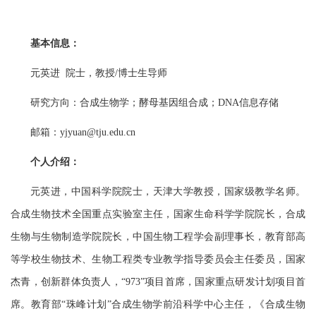
基本信息：
元英进
院士，
教授
/博士生导师
研究方向：合成生物学；
酵母基因组合成；
DNA信息存储
邮箱：
yjyuan
@tju.edu.cn
个人介绍：
元英进，中国科学院院士，天津大学教授，国家级教学名师。
合成生物技术全国重点实验室主任，国家生命科学学院院长，合成
生物与生物制造学院院长，中国生物工程学会副理事长，教育部高
等学校生物技术、生物工程类专业教学指导委员会主任委员，国家
杰青，创新群体负责人，“973”项目首席，国家重点研发计划项目首
席。教育部“珠峰计划”合成生物学前沿科学中心主任，《合成生物