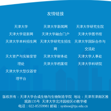
友情链接
天津大学
天津大学新闻网
天津大学研究生院
天津大学迎新网
天津大学融合门户
天津大学图书馆
天津大学本科招生网
天津大学研究生招生
天津大学国际合作与
网
交流处
天大资产与实验室管
天津大学财务处
天津大学人事处
理处
天津大学档案馆
天津大学科研院
天津大学大型仪器管
理平台
版权所有：天津大学合成生物与生物制造学院 地址：天津市津南区雅
观路135号 天津大学北洋园校区43教学楼
电话：022-85359981 邮箱：sysbioe@tju.edu.cn