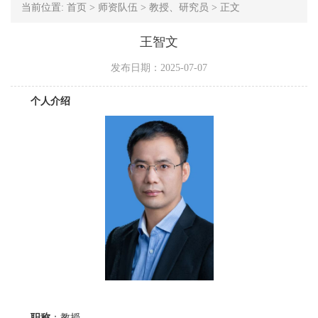
当前位置:
首页
>
师资队伍
>
教授、研究员
>
正文
王智文
发布日期：2025-07-07
个人介绍
职称
：教授