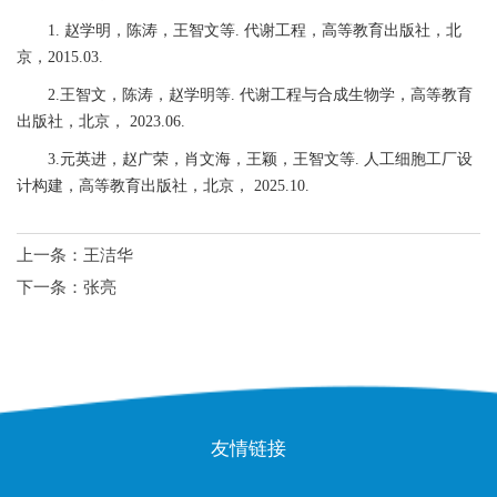
1.
赵学明，陈涛，王智文等
.
代谢工程，高等教育出版社，北
京，
2015.03.
2.
王智文，陈涛，赵学明等
.
代谢工程与合成生物学，高等教育
出版社，北京，
2023.06.
3.
元英进，赵广荣，肖文海，王颖，王智文等
.
人工细胞工厂设
计构建，高等教育出版社，北京，
2025.10.
上一条：
王洁华
下一条：
张亮
友情链接