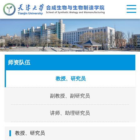
师资队伍
教授、研究员
副教授、副研究员
讲师、助理研究员
教授、研究员