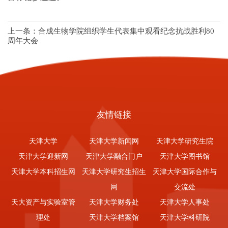
上一条：
合成生物学院组织学生代表集中观看纪念抗战胜利80
周年大会
友情链接
天津大学
天津大学新闻网
天津大学研究生院
天津大学迎新网
天津大学融合门户
天津大学图书馆
天津大学本科招生网
天津大学研究生招生
天津大学国际合作与
网
交流处
天大资产与实验室管
天津大学财务处
天津大学人事处
理处
天津大学档案馆
天津大学科研院