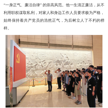
“一身正气、廉洁自律” 的崇高风范。他一生清正廉洁，从不
利用职权谋取私利，对家人和身边工作人员要求极为严格，
始终保持着共产党员的浩然正气，为后树立人了不朽的榜
样。