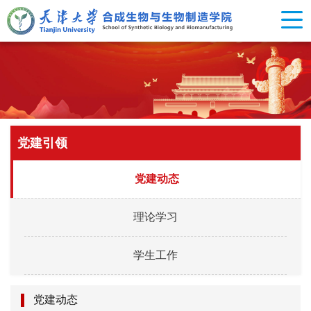
党建引领
党建动态
理论学习
学生工作
党建动态