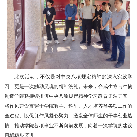
此次活动，不仅是对中央八项规定精神的深入实践学
习，更是一次触动灵魂的精神洗礼。未来，合成生物与生物
制造学院将持续推进中央八项规定精神学习教育走深走实，
将作风建设贯穿于学院教学、科研、人才培养等各项工作的
全过程。以优良作风凝心聚力，激发全体师生的干事创业热
情，推动学院各项事业不断向前发展，向着一流学院的建设
目标稳步迈进。