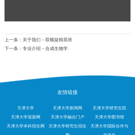
上一条：
关于我们－双螺旋精英班
下一条：
专业介绍－合成生物学
友情链接
天津大学
天津大学新闻网
天津大学研究生院
天津大学迎新网
天津大学融合门户
天津大学图书馆
天津大学本科招生网
天津大学研究生招生
天津大学国际合作与