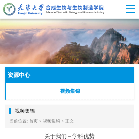
资源中心
视频集锦
视频集锦
当前位置:
首页
>
视频集锦
>
正文
关于我们－学科优势