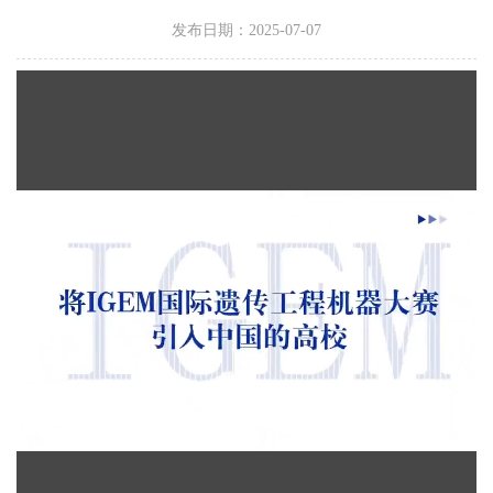
发布日期：2025-07-07