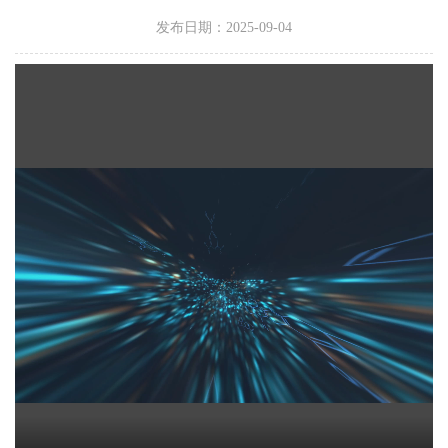
发布日期：2025-09-04