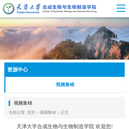
资源中心
视频集锦
视频集锦
当前位置:
首页
>
视频集锦
>
正文
天津大学合成生物与生物制造学院 欢迎您!