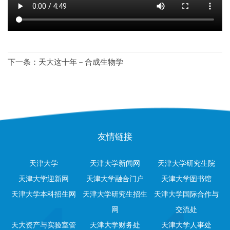
下一条：
天大这十年－合成生物学
友情链接
天津大学
天津大学新闻网
天津大学研究生院
天津大学迎新网
天津大学融合门户
天津大学图书馆
天津大学本科招生网
天津大学研究生招生
天津大学国际合作与
网
交流处
天大资产与实验室管
天津大学财务处
天津大学人事处